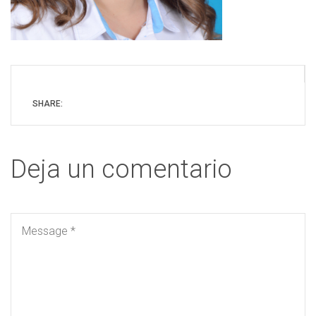
SHARE:
Deja un comentario