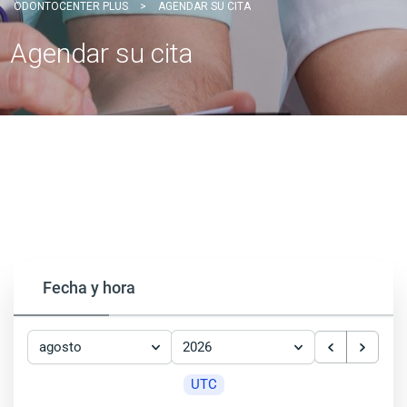
ODONTOCENTER PLUS
>
AGENDAR SU CITA
Agendar su cita
Fecha y hora
agosto
2026
UTC