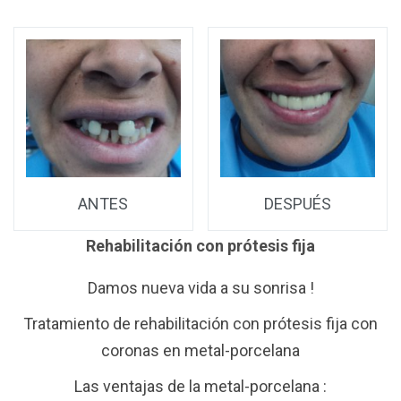
ANTES
DESPUÉS
Rehabilitación con prótesis fija
20
Damos nueva vida a su sonrisa !
to
Tratamiento de rehabilitación con prótesis fija con
coronas en metal-porcelana
Las ventajas de la metal-porcelana :