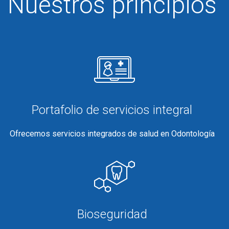
Nuestros principios
Portafolio de servicios integral
Ofrecemos servicios integrados de salud en Odontología
Bioseguridad