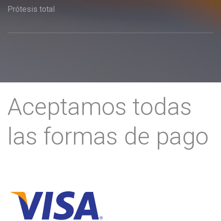
Prótesis total
Aceptamos todas
las formas de pago