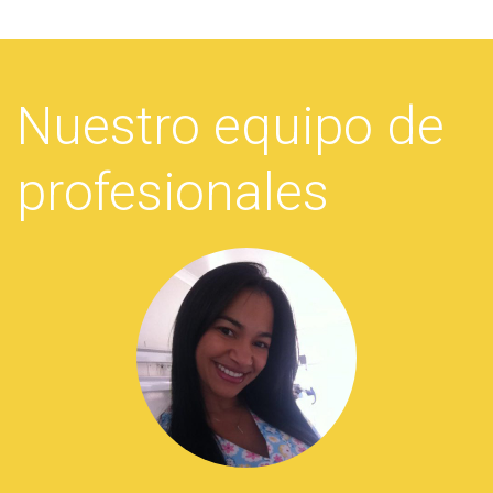
Nuestro equipo de
profesionales