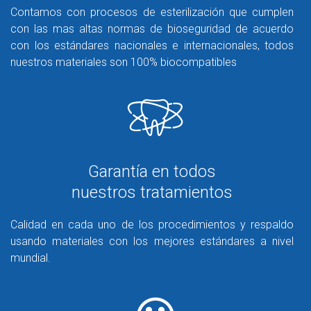
Contamos con procesos de esterilización que cumplen
con las mas altas normas de bioseguridad de acuerdo
con los estándares nacionales e internacionales, todos
nuestros materiales son 100% biocompatibles
Garantía en todos
nuestros tratamientos
Calidad en cada uno de los procedimientos y respaldo
usando materiales con los mejores estándares a nivel
mundial.