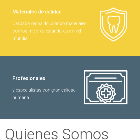
Materiales de calidad
Calidad y respaldo usando materiales
con los mejores estándares a nivel
mundial.
Profesionales
y especialistas con gran calidad
humana
Quienes Somos