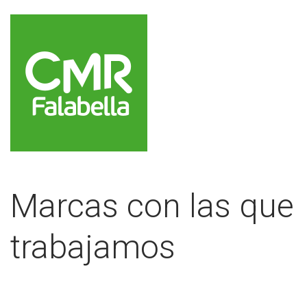
Marcas con las que
trabajamos