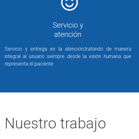
Servicio y
atención
Servicio y entrega en la atención,tratando de manera
integral al usuario siempre desde la visión humana que
representa el paciente.
Nuestro trabajo