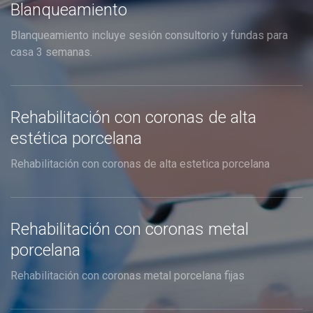
Blanqueamiento
Blanqueamiento incluye sesión consultorio y fundas para
casa 3 semanas.
Rehabilitación con coronas de alta
estética porcelana
Rehabilitación con coronas de alta estetica porcelana
Rehabilitación con coronas metal
porcelana
Rehabilitación con coronas metal porcelana fijas