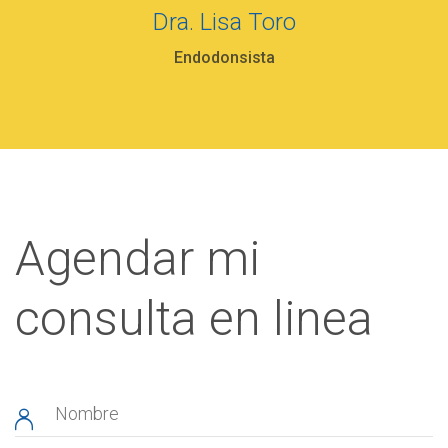
Dra. Lisa Toro
Endodonsista
Agendar mi
consulta en linea