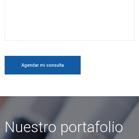
Nuestro portafolio