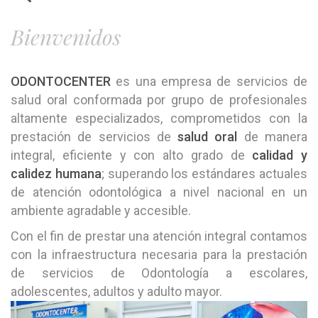
Bienvenidos
ODONTOCENTER
es una empresa de servicios de
salud oral conformada por grupo de profesionales
altamente especializados, comprometidos con la
prestación de servicios de
salud oral
de manera
integral, eficiente y con alto grado de
calidad y
calidez humana
; superando los estándares actuales
de atención odontológica a nivel nacional en un
ambiente agradable y accesible.
Con el fin de prestar una atención integral contamos
con la infraestructura necesaria para la prestación
de servicios de Odontología a escolares,
adolescentes, adultos y adulto mayor.