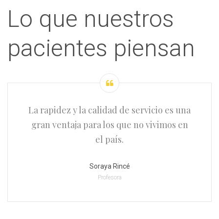
Lo que nuestros
pacientes piensan
La rapidez y la calidad de servicio es una
gran ventaja para los que no vivimos en
el país.
Soraya Rincé
Profesora