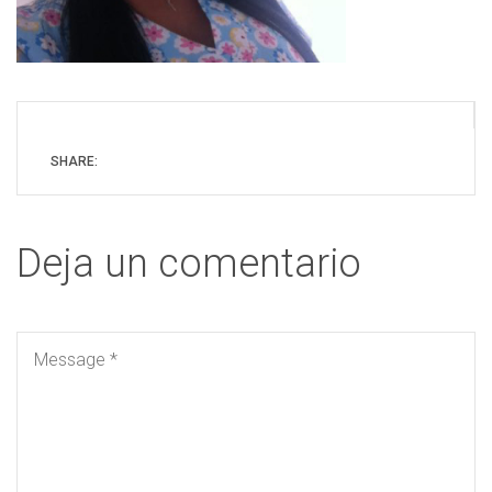
SHARE:
Deja un comentario