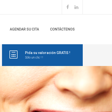
AGENDAR SU CITA
CONTÁCTENOS
Pida su valoración GRATIS !
Sólo un clic ! !