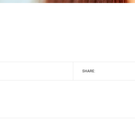
SHARE: