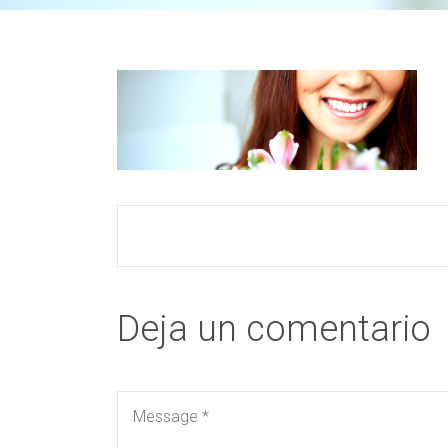
Deja un comentario