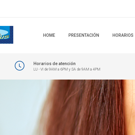
HOME
PRESENTACIÓN
HORARIOS
Horarios de atención
LU - VI de 9AM a 6PM y SA de 9AM a 4PM