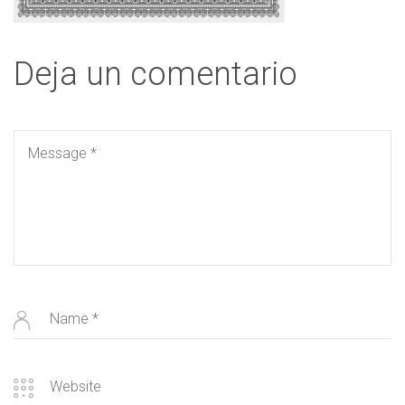
Deja un comentario