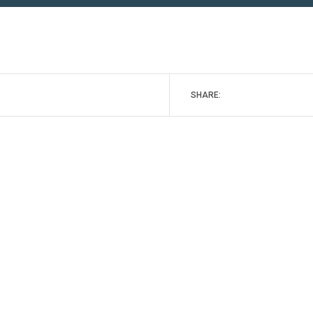
SHARE: