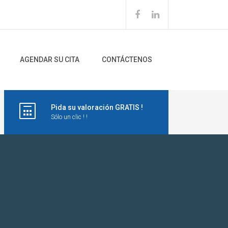
AGENDAR SU CITA
CONTÁCTENOS
Pida su valoración GRATIS !
Sólo un clic ! !